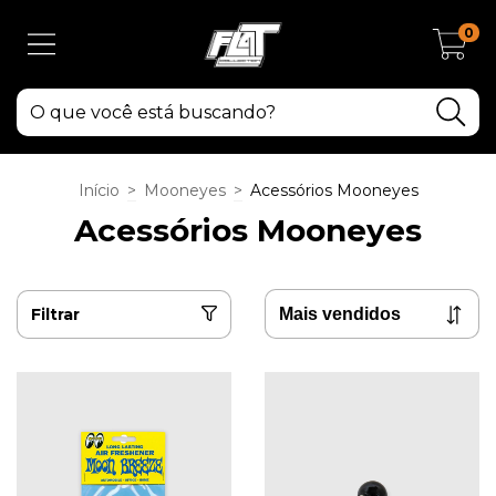
0
Início
>
Mooneyes
>
Acessórios Mooneyes
Acessórios Mooneyes
Filtrar