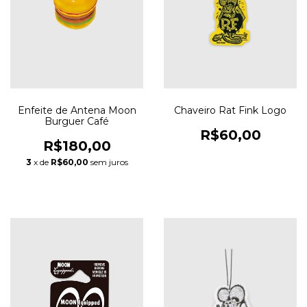
Enfeite de Antena Moon
Chaveiro Rat Fink Logo
Burguer Café
R$60,00
R$180,00
3
x de
R$60,00
sem juros